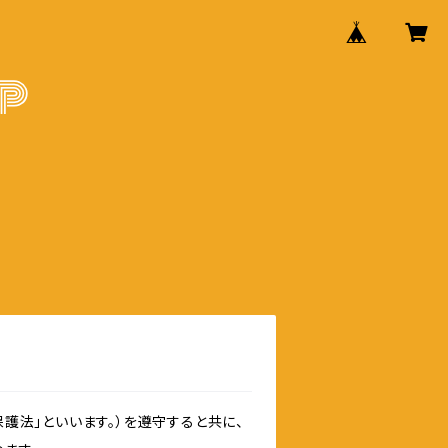
護法」といいます。）を遵守すると共に、