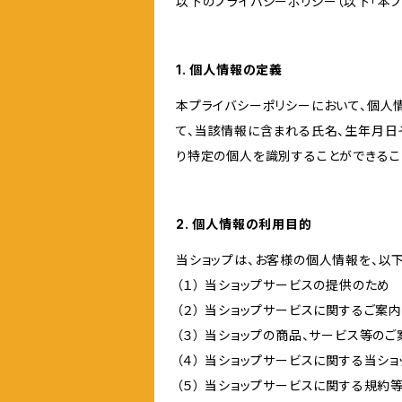
以下のプライバシーポリシー（以下「本プ
1. 個人情報の定義
本プライバシーポリシーにおいて、個人
て、当該情報に含まれる氏名、生年月日
り特定の個人を識別することができるこ
2. 個人情報の利用目的
当ショップは、お客様の個人情報を、以
（１） 当ショップサービスの提供のため
（２） 当ショップサービスに関するご案
（３） 当ショップの商品、サービス等の
（４） 当ショップサービスに関する当シ
（５） 当ショップサービスに関する規