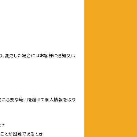
り、変更した場合にはお客様に通知又は
成に必要な範囲を超えて個人情報を取り
とき
ることが困難であるとき