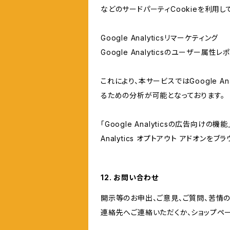
などのサードパーティCookieを利用し
Google Analyticsリマーケティング
Google Analyticsのユーザー
これにより、本サービスではGoogle 
るための分析が可能となっております。
「Google Analyticsの広告向
Analytics オプトアウト アドオン
12. お問い合わせ
開示等のお申出、ご意見、ご質問、苦情
連絡先へご連絡いただくか、ショップペ