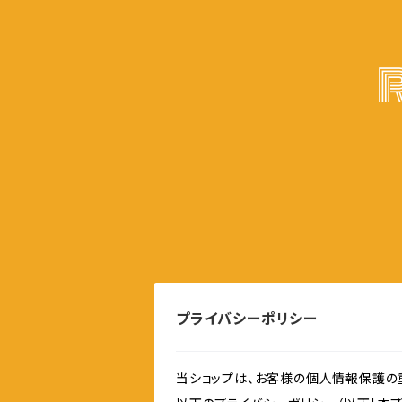
プライバシーポリシー
当ショップは、お客様の個人情報保護の