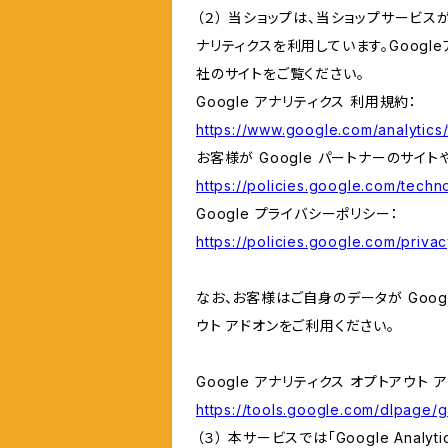
（２） 当ショップは、当ショップサービス
ナリティクスを利用しています。Goog
社のサイトをご覧ください。
Google アナリティクス 利用規約：
https://www.google.com/analytics/
お客様が Google パートナーのサイト
https://policies.google.com/techno
Google プライバシーポリシー：
https://policies.google.com/privac
なお、お客様はご自身のデータが Googl
ウト アドオンをご利用ください。
Google アナリティクス オプトアウト 
https://tools.google.com/dlpage/
（３） 本サービスでは「Google Ana