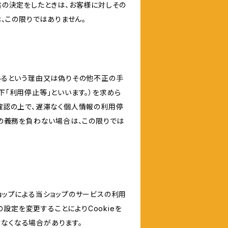
旨の決定をしたときは、お客様に対しその
、この限りではありません。
いるという理由又は偽りその他不正の手
「利用停止等」といいます。）を求めら
確認の上で、遅滞なく個人情報の利用停
の義務を負わない場合は、この限りでは
ショップによる当ショップのサービスの利用
設定を変更することによりCookieを
けなくなる場合があります。