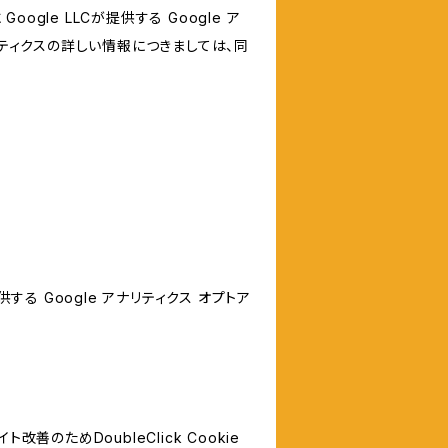
le LLCが提供する Google ア
リティクスの詳しい情報につきましては、同
する Google アナリティクス オプトア
善のためDoubleClick Cookie