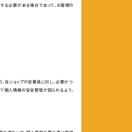
力する必要がある場合であって、お客様の
う、当ショップの従業員に対し、必要かつ
いて個人情報の安全管理が図られるよう、