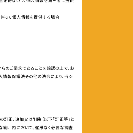
意を得ないで、個人情報を第三者に提供
に伴って個人情報を提供する場合
からのご請求であることを確認の上で、お
個人情報保護法その他の法令により、当シ
の訂正、追加又は削除（以下「訂正等」と
な範囲内において、遅滞なく必要な調査