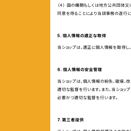
（４） 国の機関もしくは地方公共団体
同意を得ることにより当該事務の遂行
5. 個人情報の適正な取得
当ショップは、適正に個人情報を取得し
6. 個人情報の安全管理
当ショップは、個人情報の紛失、破壊、
適切な監督を行います。また、当ショッ
必要かつ適切な監督を行います。
7. 第三者提供