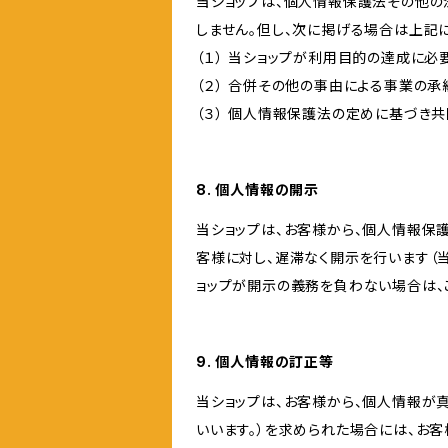
当ショップは、個人情報保護法その他の
しません。但し、次に掲げる場合は上記
（１） 当ショップが利用目的の達成に
（２） 合併その他の事由による事業の
（３） 個人情報保護法の定めに基づき
8. 個人情報の開示
当ショップは、お客様から、個人情報保
客様に対し、遅滞なく開示を行います（
ョップが開示の義務を負わない場合は、
9. 個人情報の訂正等
当ショップは、お客様から、個人情報が
いいます。）を求められた場合には、お