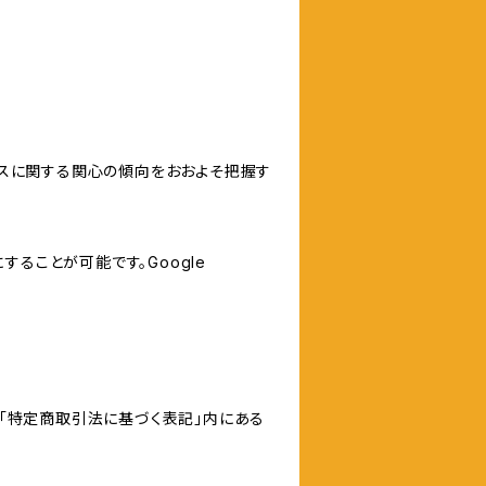
サービスに関する関心の傾向をおおよそ把握す
にすることが可能です。Google
「特定商取引法に基づく表記」内にある