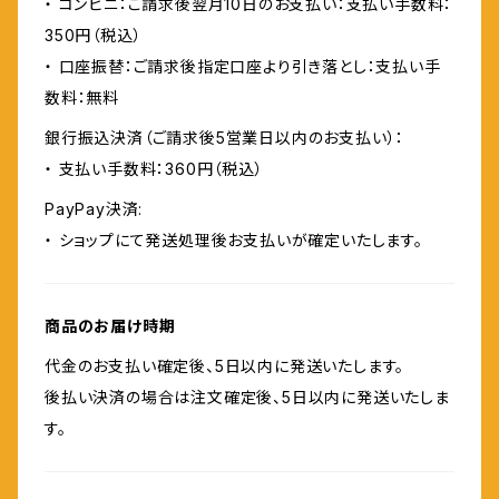
・ コンビニ：ご請求後翌月10日のお支払い：支払い手数料：
350円（税込）
・ 口座振替：ご請求後指定口座より引き落とし：支払い手
数料：無料
銀行振込決済（ご請求後5営業日以内のお支払い）：
・ 支払い手数料：360円（税込）
PayPay決済:
・ ショップにて発送処理後お支払いが確定いたします。
商品のお届け時期
代金のお支払い確定後、5日以内に発送いたします。
後払い決済の場合は注文確定後、5日以内に発送いたしま
す。