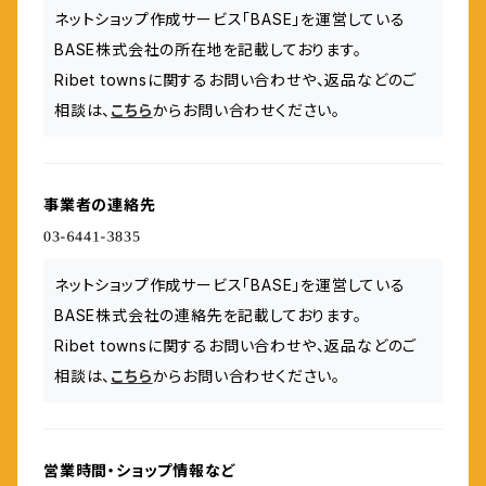
ネットショップ作成サービス「BASE」を運営している
BASE株式会社の所在地を記載しております。
Ribet townsに関するお問い合わせや、返品などのご
相談は、
こちら
からお問い合わせください。
事業者の連絡先
ネットショップ作成サービス「BASE」を運営している
BASE株式会社の連絡先を記載しております。
Ribet townsに関するお問い合わせや、返品などのご
相談は、
こちら
からお問い合わせください。
営業時間・ショップ情報など