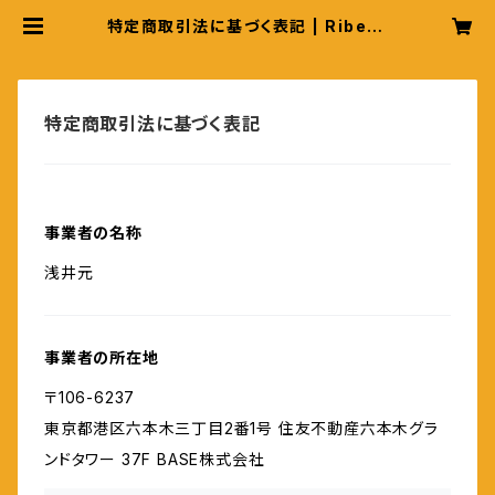
特定商取引法に基づく表記 | Ribet t
owns
特定商取引法に基づく表記
事業者の名称
浅井元
事業者の所在地
〒106-6237
東京都港区六本木三丁目2番1号 住友不動産六本木グラ
ンドタワー 37F BASE株式会社