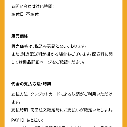
お問い合わせ対応時間：
定休日：不定休
販売価格
販売価格は、税込み表記となっております。
また、別途配送料が掛かる場合もございます。配送料に関
しては商品詳細ページをご確認ください。
代金の支払方法・時期
支払方法：クレジットカードによる決済がご利用いただけ
ます。
支払時期：商品注文確定時にお支払いが確定いたします。
PAY ID あと払い: