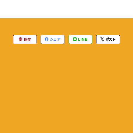
保存
シェア
LINE
ポスト